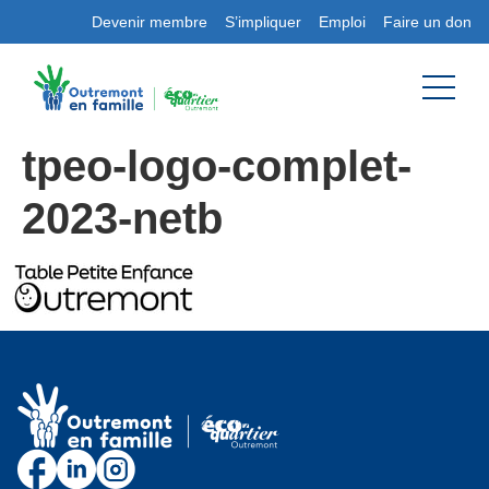
Devenir membre
S’impliquer
Emploi
Faire un don
tpeo-logo-complet-
2023-netb