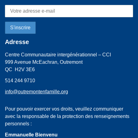
Adresse
Centre Communautaire intergénérationnel – CCI
999 Avenue McEachran, Outremont
QC H2V 3E6
514 244 9710
info@outremontenfamille.org
Pour pouvoir exercer vos droits, veuillez communiquer
avec la responsable de la protection des renseignements
personnels :
Emmanuelle Bienvenu