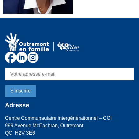
Adresse
Centre Communautaire intergénérationnel – CCI
999 Avenue McEachran, Outremont
QC H2V 3E6