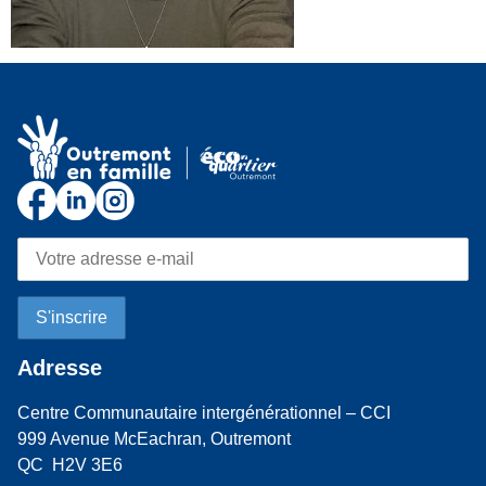
Adresse
Centre Communautaire intergénérationnel – CCI
999 Avenue McEachran, Outremont
QC H2V 3E6