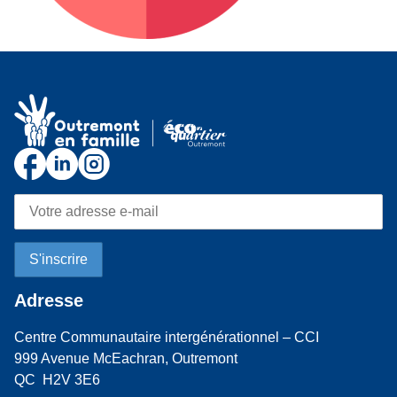
Adresse
Centre Communautaire intergénérationnel – CCI
999 Avenue McEachran, Outremont
QC H2V 3E6