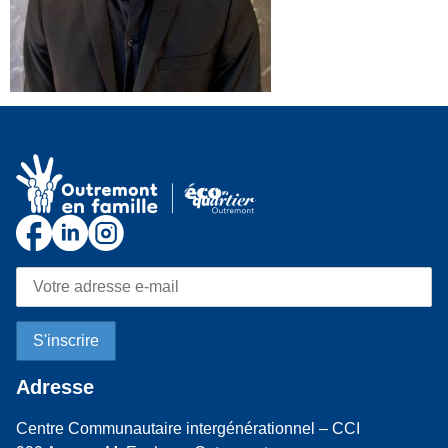
Adresse
Centre Communautaire intergénérationnel – CCI