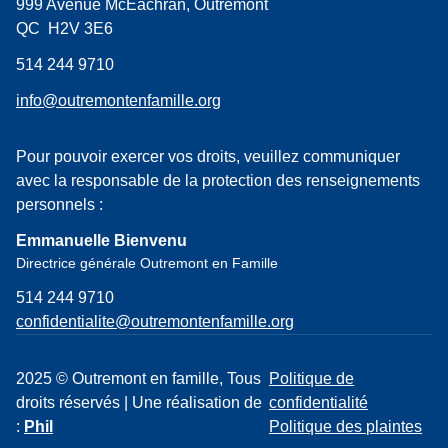
999 Avenue McEachran, Outremont
QC H2V 3E6
514 244 9710
info@outremontenfamille.org
Pour pouvoir exercer vos droits, veuillez communiquer
avec la responsable de la protection des renseignements
personnels :
Emmanuelle Bienvenu
Directrice générale Outremont en Famille
514 244 9710
confidentialite@outremontenfamille.org
2025 © Outremont en famille, Tous
Politique de
droits réservés | Une réalisation de
confidentialité
:
Phil
Politique des plaintes