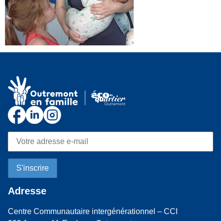
Adresse
Centre Communautaire intergénérationnel – CCI