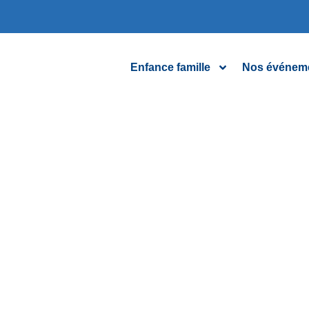
Enfance famille
Nos événem