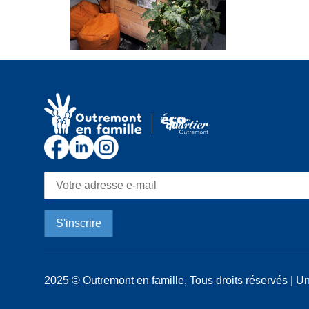
2025 © Outremont en famille, Tous droits réservés | Un