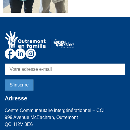
Adresse
Centre Communautaire intergénérationnel – CCI
999 Avenue McEachran, Outremont
QC H2V 3E6