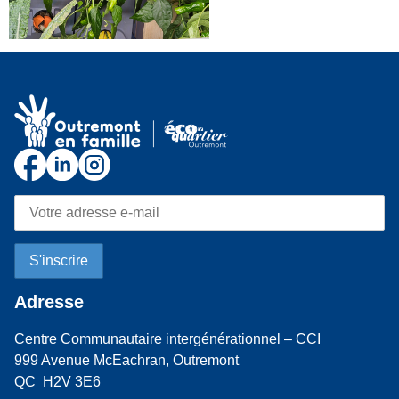
Adresse
Centre Communautaire intergénérationnel – CCI
999 Avenue McEachran, Outremont
QC H2V 3E6