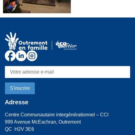
Adresse
Centre Communautaire intergénérationnel – CCI
999 Avenue McEachran, Outremont
QC H2V 3E6