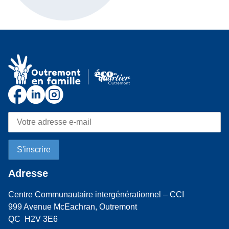
Adresse
Centre Communautaire intergénérationnel – CCI
999 Avenue McEachran, Outremont
QC H2V 3E6