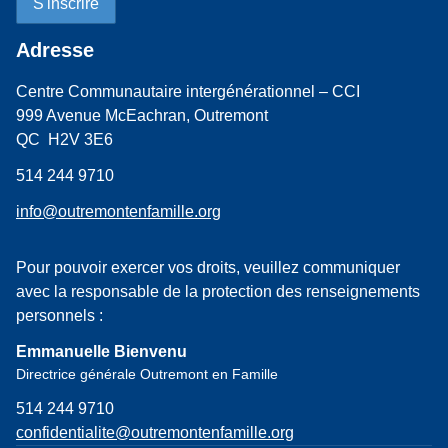
Adresse
Centre Communautaire intergénérationnel – CCI
999 Avenue McEachran, Outremont
QC H2V 3E6
514 244 9710
info@outremontenfamille.org
Pour pouvoir exercer vos droits, veuillez communiquer
avec la responsable de la protection des renseignements
personnels :
Emmanuelle Bienvenu
Directrice générale Outremont en Famille
514 244 9710
confidentialite@outremontenfamille.org