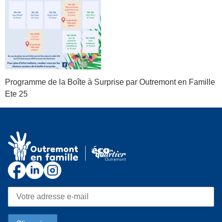
Programme de la Boîte à Surprise par Outremont en Famille
Ete 25