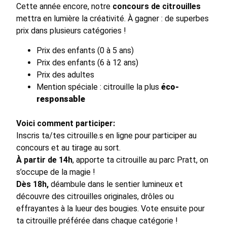
Cette année encore, notre
concours de citrouilles
mettra en lumière la créativité. À gagner : de superbes
prix dans plusieurs catégories !
Prix des enfants (0 à 5 ans)
Prix des enfants (6 à 12 ans)
Prix des adultes
Mention spéciale : citrouille la plus
éco-
responsable
Voici comment participer:
Inscris ta/tes citrouille.s en ligne pour participer au
concours et au tirage au sort.
À partir de 14h
, apporte ta citrouille au parc Pratt, on
s’occupe de la magie !
Dès 18h,
déambule dans le sentier lumineux et
découvre des citrouilles originales, drôles ou
effrayantes à la lueur des bougies. Vote ensuite pour
ta citrouille préférée dans chaque catégorie !