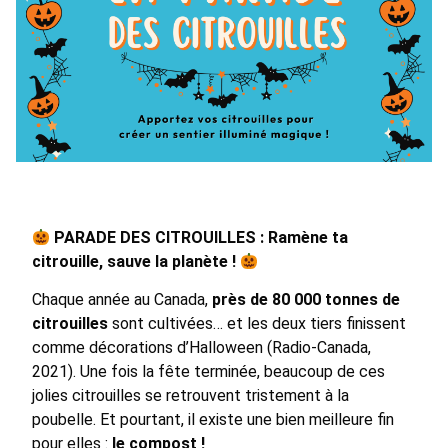
PARADE DES CITROUILLES : Ramène ta
citrouille, sauve la planète !
Chaque année au Canada,
près de 80 000 tonnes de
citrouilles
sont cultivées… et les deux tiers finissent
comme décorations d’Halloween (Radio-Canada,
2021). Une fois la fête terminée, beaucoup de ces
jolies citrouilles se retrouvent tristement à la
poubelle. Et pourtant, il existe une bien meilleure fin
pour elles :
le compost !