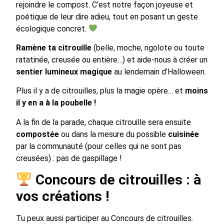
rejoindre le compost. C’est notre façon joyeuse et
poétique de leur dire adieu, tout en posant un geste
écologique concret.
Ramène ta citrouille
(belle, moche, rigolote ou toute
ratatinée, creusée ou entière…) et aide-nous à créer un
sentier lumineux magique
au lendemain d’Halloween.
Plus il y a de citrouilles, plus la magie opère… et
moins
il y en a à la poubelle !
A la fin de la parade, chaque citrouille sera ensuite
compostée
ou dans la mesure du possible
cuisinée
par la communauté (pour celles qui ne sont pas
creusées) : pas de gaspillage !
Concours de citrouilles : à
vos créations !
Tu peux aussi participer au Concours de citrouilles.