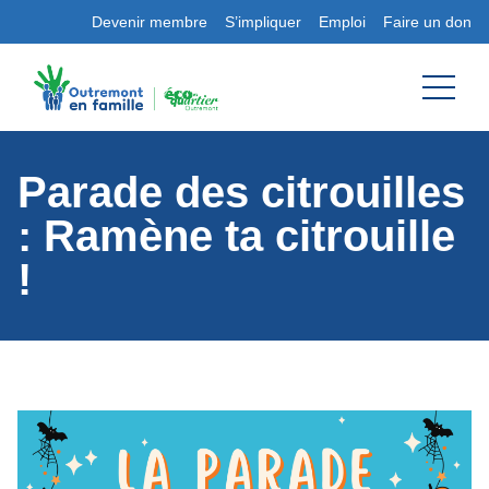
Devenir membre
S’impliquer
Emploi
Faire un don
Parade des citrouilles
: Ramène ta citrouille
!