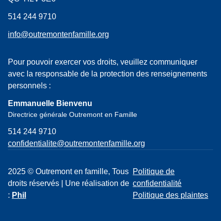
514 244 9710
info@outremontenfamille.org
Pour pouvoir exercer vos droits, veuillez communiquer
avec la responsable de la protection des renseignements
personnels :
Emmanuelle Bienvenu
Directrice générale Outremont en Famille
514 244 9710
confidentialite@outremontenfamille.org
2025 © Outremont en famille, Tous
Politique de
droits réservés | Une réalisation de
confidentialité
:
Phil
Politique des plaintes