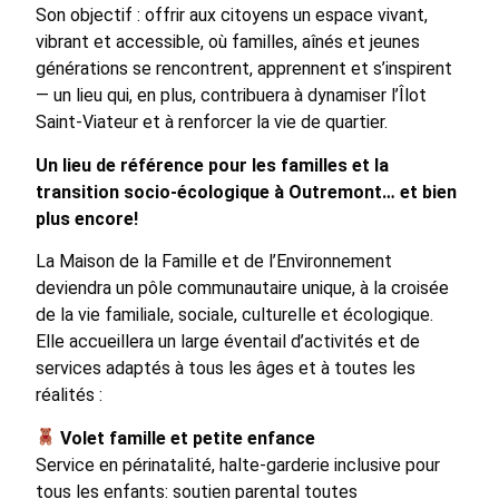
Son objectif : offrir aux citoyens un espace vivant,
vibrant et accessible, où familles, aînés et jeunes
générations se rencontrent, apprennent et s’inspirent
— un lieu qui, en plus, contribuera à dynamiser l’Îlot
Saint-Viateur et à renforcer la vie de quartier.
Un lieu de référence pour les familles et la
transition socio-écologique à Outremont… et bien
plus encore!
La Maison de la Famille et de l’Environnement
deviendra un pôle communautaire unique, à la croisée
de la vie familiale, sociale, culturelle et écologique.
Elle accueillera un large éventail d’activités et de
services adaptés à tous les âges et à toutes les
réalités :
Volet famille et petite enfance
Service en périnatalité, halte-garderie inclusive pour
tous les enfants: soutien parental toutes