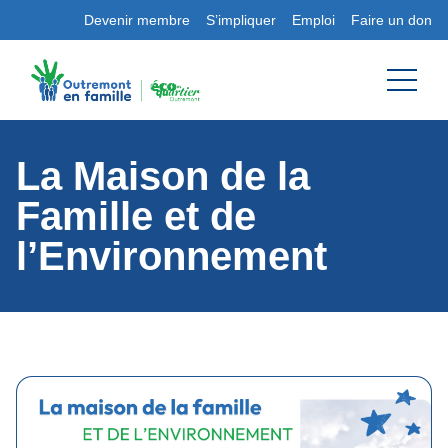
Devenir membre
S’impliquer
Emploi
Faire un don
La Maison de la
Famille et de
l’Environnement