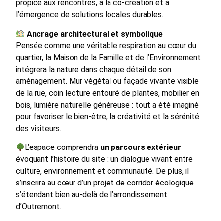
propice aux rencontres, à la co-création et à
l’émergence de solutions locales durables.
Ancrage architectural et symbolique
Pensée comme une véritable respiration au cœur du
quartier, la Maison de la Famille et de l’Environnement
intégrera la nature dans chaque détail de son
aménagement. Mur végétal ou façade vivante visible
de la rue, coin lecture entouré de plantes, mobilier en
bois, lumière naturelle généreuse : tout a été imaginé
pour favoriser le bien-être, la créativité et la sérénité
des visiteurs.
L’espace comprendra
un parcours extérieur
évoquant l’histoire du site : un dialogue vivant entre
culture, environnement et communauté. De plus, il
s’inscrira au cœur d’un projet de corridor écologique
s’étendant bien au-delà de l’arrondissement
d’Outremont.