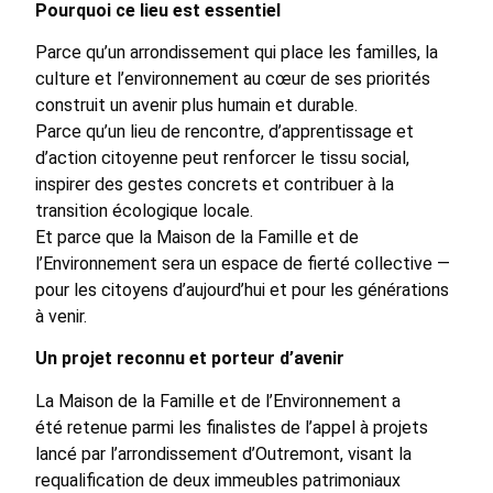
Pourquoi ce lieu est essentiel
Parce qu’un arrondissement qui place les familles, la
culture et l’environnement au cœur de ses priorités
construit un avenir plus humain et durable.
Parce qu’un lieu de rencontre, d’apprentissage et
d’action citoyenne peut renforcer le tissu social,
inspirer des gestes concrets et contribuer à la
transition écologique locale.
Et parce que la Maison de la Famille et de
l’Environnement sera un espace de fierté collective —
pour les citoyens d’aujourd’hui et pour les générations
à venir.
Un projet reconnu et porteur d’avenir
La Maison de la Famille et de l’Environnement a
été retenue parmi les finalistes de l’appel à projets
lancé par l’arrondissement d’Outremont, visant la
requalification de deux immeubles patrimoniaux