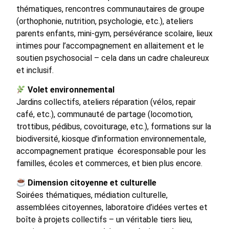
thématiques, rencontres communautaires de groupe
(orthophonie, nutrition, psychologie, etc.), ateliers
parents enfants, mini-gym, persévérance scolaire, lieux
intimes pour l’accompagnement en allaitement et le
soutien psychosocial – cela dans un cadre chaleureux
et inclusif.
Volet environnemental
Jardins collectifs, ateliers réparation (vélos, repair
café, etc.), communauté de partage (locomotion,
trottibus, pédibus, covoiturage, etc.), formations sur la
biodiversité,
kiosque d’information environnementale,
accompagnement pratique écoresponsable pour les
familles, écoles et commerces,
et bien plus encore.
Dimension citoyenne et culturelle
Soirées thématiques, médiation culturelle,
assemblées citoyennes, laboratoire d’idées vertes et
boîte à projets collectifs – un véritable tiers lieu,