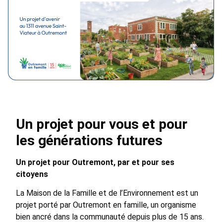
Un projet pour vous et pour
les générations futures
Un projet pour Outremont, par et pour ses
citoyens
La Maison de la Famille et de l’Environnement est un
projet porté par Outremont en famille, un organisme
bien ancré dans la communauté depuis plus de 15 ans.