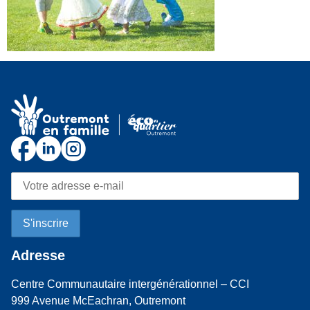
Adresse
Centre Communautaire intergénérationnel – CCI
999 Avenue McEachran, Outremont