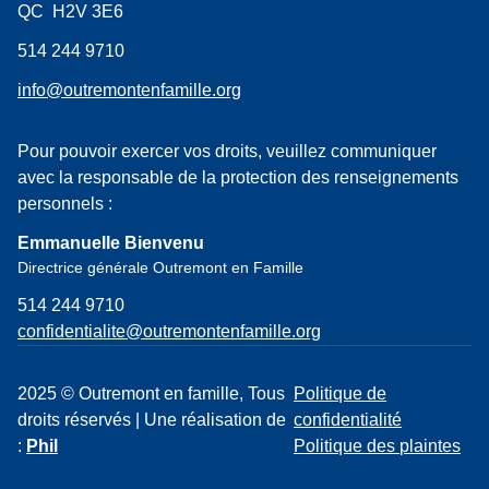
QC H2V 3E6
514 244 9710
info@outremontenfamille.org
Pour pouvoir exercer vos droits, veuillez communiquer
avec la responsable de la protection des renseignements
personnels :
Emmanuelle Bienvenu
Directrice générale Outremont en Famille
514 244 9710
confidentialite@outremontenfamille.org
2025 © Outremont en famille, Tous
Politique de
droits réservés | Une réalisation de
confidentialité
:
Phil
Politique des plaintes