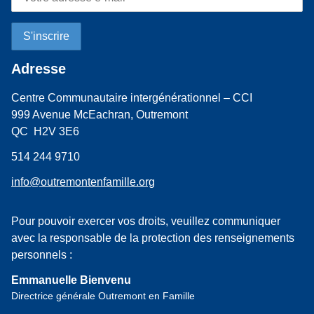
Adresse
Centre Communautaire intergénérationnel – CCI
999 Avenue McEachran, Outremont
QC H2V 3E6
514 244 9710
info@outremontenfamille.org
Pour pouvoir exercer vos droits, veuillez communiquer
avec la responsable de la protection des renseignements
personnels :
Emmanuelle Bienvenu
Directrice générale Outremont en Famille