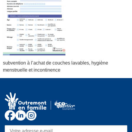
subvention à l’achat de couches lavables, hygiène
menstruelle et incontinence