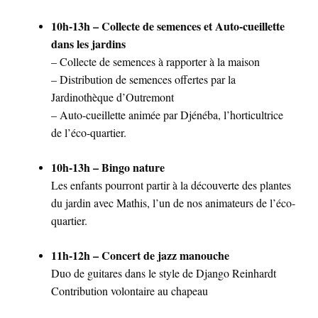
10h-13h – Collecte de semences et Auto-cueillette
dans les jardins
– Collecte de semences à rapporter à la maison
– Distribution de semences offertes par la
Jardinothèque d’Outremont
– Auto-cueillette animée par Djénéba, l’horticultrice
de l’éco-quartier.
10h-13h – Bingo nature
Les enfants pourront partir à la découverte des plantes
du jardin avec Mathis, l’un de nos animateurs de l’éco-
quartier.
11h-12h – Concert de jazz manouche
Duo de guitares dans le style de Django Reinhardt
Contribution volontaire au chapeau