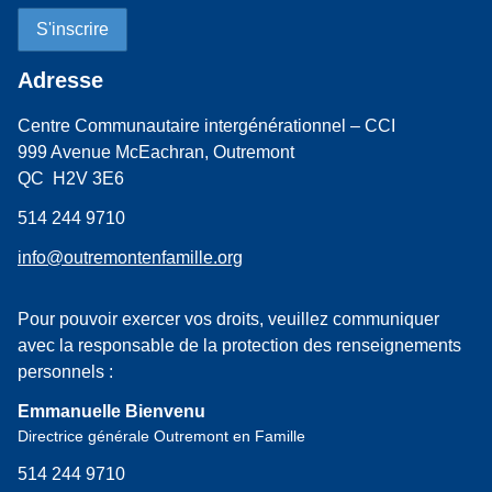
Adresse
Centre Communautaire intergénérationnel – CCI
999 Avenue McEachran, Outremont
QC H2V 3E6
514 244 9710
info@outremontenfamille.org
Pour pouvoir exercer vos droits, veuillez communiquer
avec la responsable de la protection des renseignements
personnels :
Emmanuelle Bienvenu
Directrice générale Outremont en Famille
514 244 9710