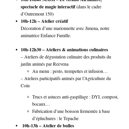
spectacle de magie interactif
(dans le cadre
d’Outremont 150)
10h-12h – Atelier créatif
Décoration d’une marionnette avec Jimena, notre
animatrice Enfance Famille.
10h-12h30 – Ateliers & animations culinaires
– Ateliers de dégustation culinaire des produits du
jardin animés par Reevena
Au menu : pesto, trempettes et infusion…
– Ateliers participatifs animés par l’Agriculture du
Coin
Trucs et astuces anti-gaspillage : DYI, compost,
bocaux…
Fabrication d’une boisson fermentée à base
d’épluchures : le Tepache
10h-13h – Atelier de bulles