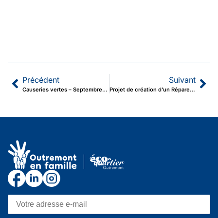
Précédent
Suivant
Causeries vertes – Septembre 2025
Projet de création d’un Répare Café à Outremont