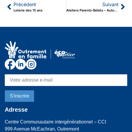
Précédent
Suivant
Loterie des 15 ans
Ateliers Parents-Bébés – Automne 2026
Adresse
Centre Communautaire intergénérationnel – CCI
999 Avenue McEachran, Outremont