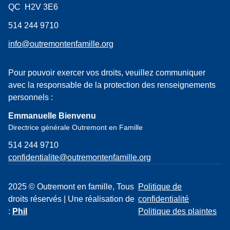
QC H2V 3E6
514 244 9710
info@outremontenfamille.org
Pour pouvoir exercer vos droits, veuillez communiquer
avec la responsable de la protection des renseignements
personnels :
Emmanuelle Bienvenu
Directrice générale Outremont en Famille
514 244 9710
confidentialite@outremontenfamille.org
2025 © Outremont en famille, Tous
Politique de
droits réservés | Une réalisation de
confidentialité
:
Phil
Politique des plaintes