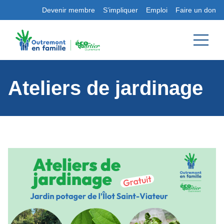
Devenir membre
S’impliquer
Emploi
Faire un don
Ateliers de jardinage