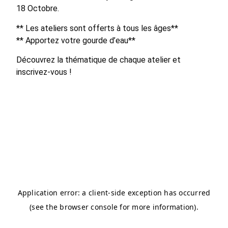
18 Octobre.
** Les ateliers sont offerts à tous les âges**
** Apportez votre gourde d’eau**
Découvrez la thématique de chaque atelier et
inscrivez-vous !