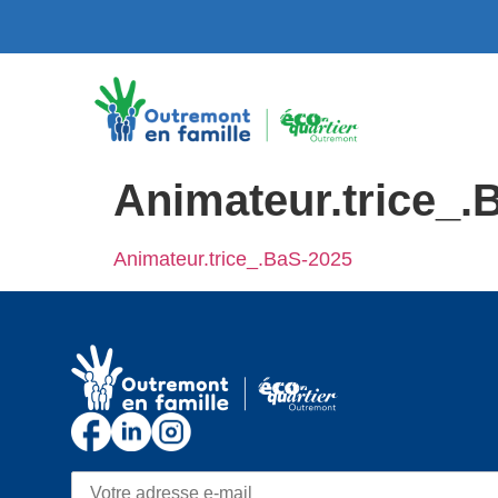
Animateur.trice_.
Animateur.trice_.BaS-2025