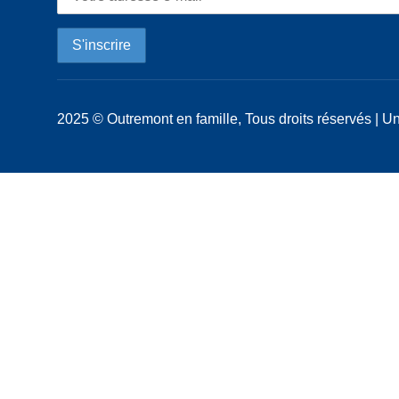
2025 © Outremont en famille, Tous droits réservés | Un