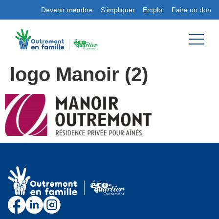
Devenir membre
S’impliquer
Emploi
Faire un don
logo Manoir (2)