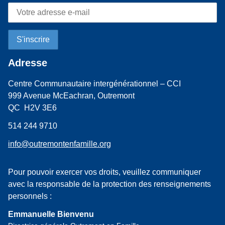
Adresse
Centre Communautaire intergénérationnel – CCI
999 Avenue McEachran, Outremont
QC H2V 3E6
514 244 9710
info@outremontenfamille.org
Pour pouvoir exercer vos droits, veuillez communiquer
avec la responsable de la protection des renseignements
personnels :
Emmanuelle Bienvenu