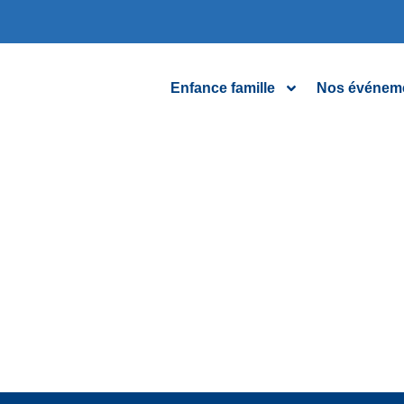
Enfance famille
Nos événem