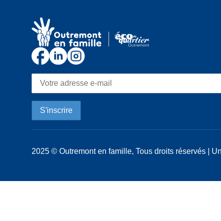
2025 © Outremont en famille, Tous droits réservés | Un