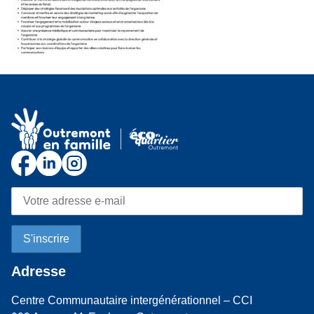
Adresse
Centre Communautaire intergénérationnel – CCI