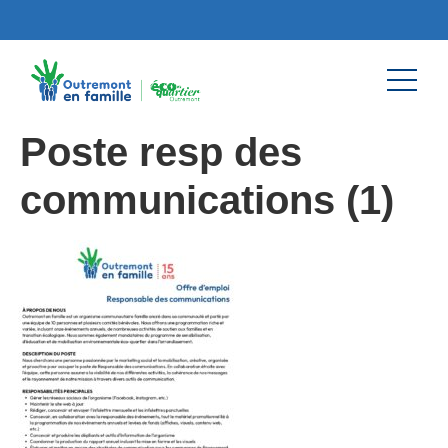
Poste resp des
communications (1)