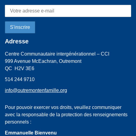
Adresse
Centre Communautaire intergénérationnel – CCI
999 Avenue McEachran, Outremont
QC H2V 3E6
514 244 9710
info@outremontenfamille.org
Pour pouvoir exercer vos droits, veuillez communiquer
avec la responsable de la protection des renseignements
personnels :
Emmanuelle Bienvenu