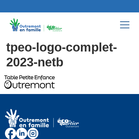
tpeo-logo-complet-
2023-netb