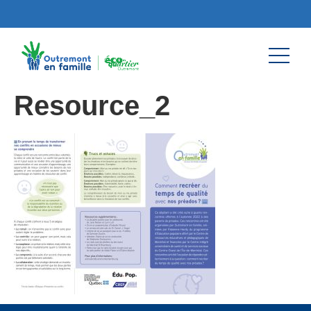
Resource_2