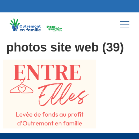
photos site web (39)