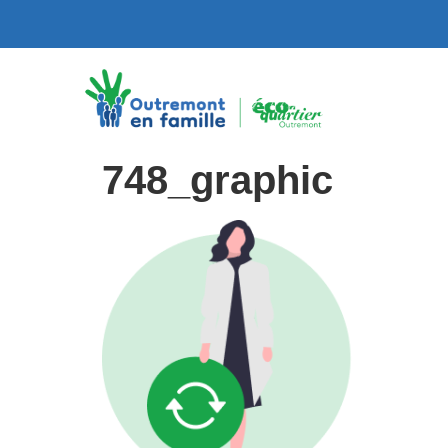
748_graphic