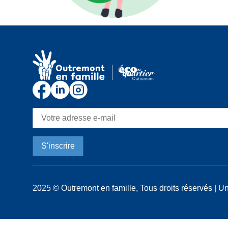
2025 © Outremont en famille, Tous droits réservés | Un