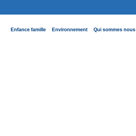
Enfance famille
Environnement
Qui sommes nous