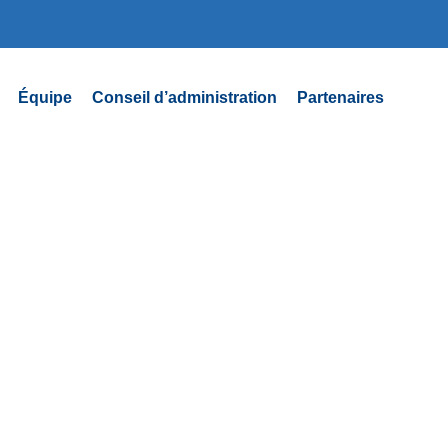
Équipe
Conseil d’administration
Partenaires