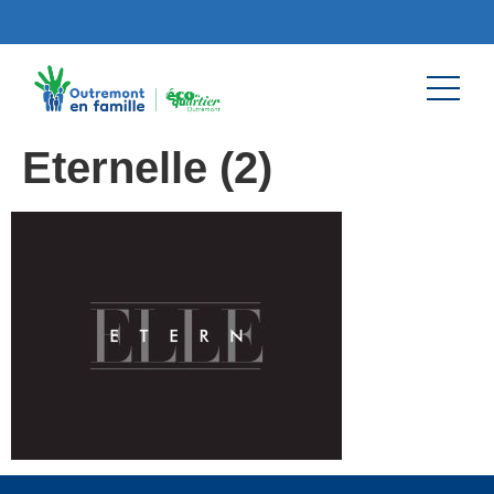
Eternelle (2)