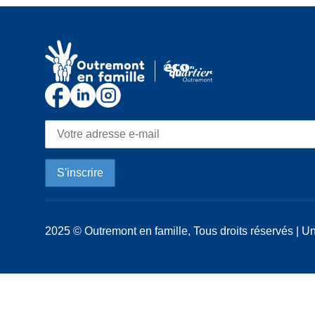
2025 © Outremont en famille, Tous droits réservés | Un