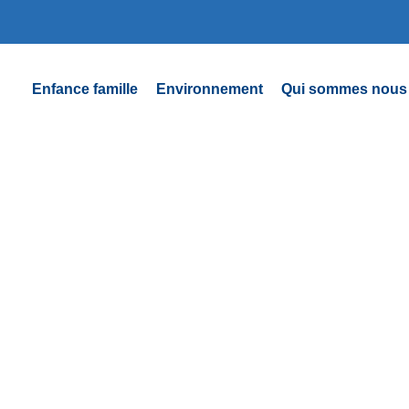
Enfance famille
Environnement
Qui sommes nous