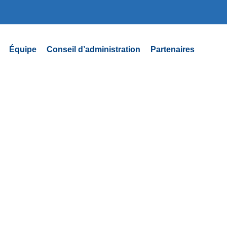
Équipe
Conseil d’administration
Partenaires