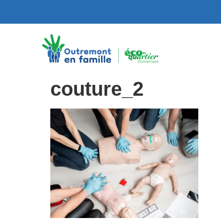
couture_2