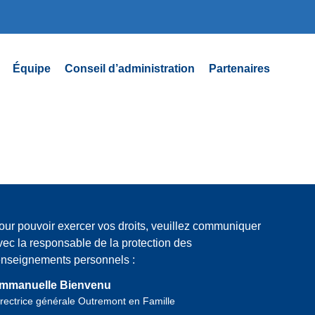
Équipe
Conseil d’administration
Partenaires
our pouvoir exercer vos droits, veuillez communiquer
vec la responsable de la protection des
enseignements personnels :
mmanuelle Bienvenu
rectrice générale Outremont en Famille