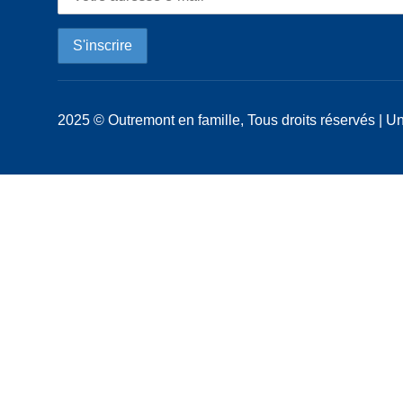
2025 © Outremont en famille, Tous droits réservés | Un