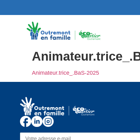
Animateur.trice_.
Animateur.trice_.BaS-2025