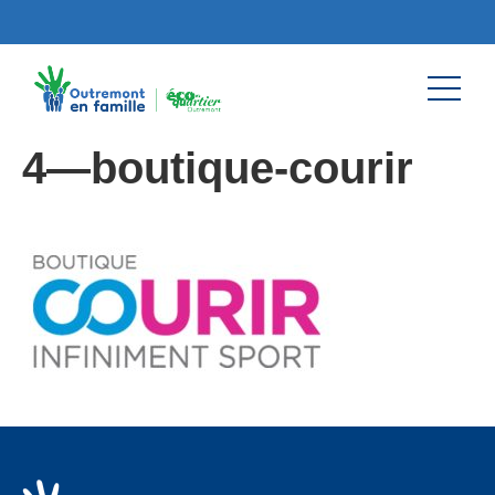
4—boutique-courir