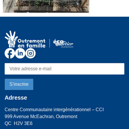
Adresse
Centre Communautaire intergénérationnel – CCI
999 Avenue McEachran, Outremont
QC H2V 3E6