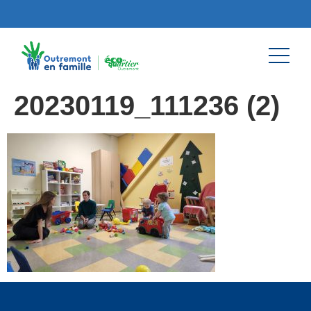
20230119_111236 (2)