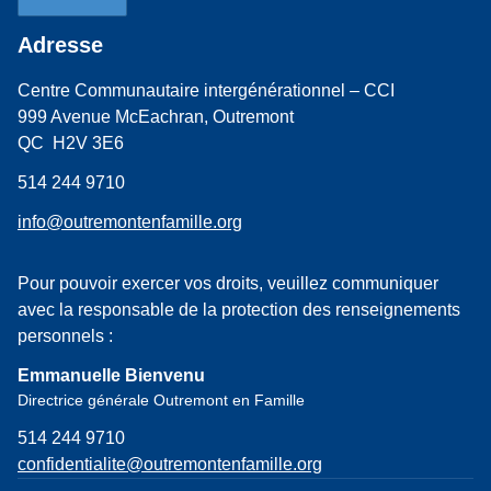
Adresse
Centre Communautaire intergénérationnel – CCI
999 Avenue McEachran, Outremont
QC H2V 3E6
514 244 9710
info@outremontenfamille.org
Pour pouvoir exercer vos droits, veuillez communiquer
avec la responsable de la protection des renseignements
personnels :
Emmanuelle Bienvenu
Directrice générale Outremont en Famille
514 244 9710
confidentialite@outremontenfamille.org